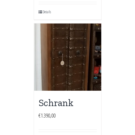
Details
Schrank
€
1.390,00