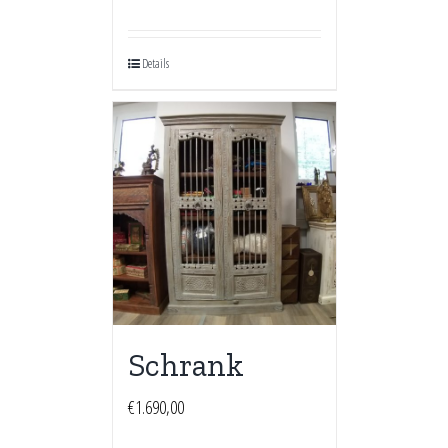
Details
Schrank
€
1.690,00