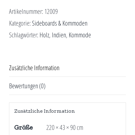
Artikelnummer:
12009
Kategorie:
Sideboards & Kommoden
Schlagwörter:
Holz
,
Indien
,
Kommode
Zusätzliche Information
Bewertungen (0)
Zusätzliche Information
220 × 43 × 90 cm
Größe