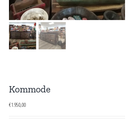
Kommode
€
1.950,00