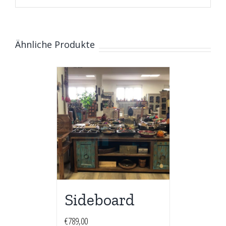
Ähnliche Produkte
Sideboard
€
789,00